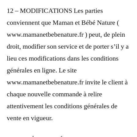
12 – MODIFICATIONS Les parties
conviennent que Maman et Bébé Nature (
www.mamanetbebenature.fr ) peut, de plein
droit, modifier son service et de porter s’il y a
lieu ces modifications dans les conditions
générales en ligne. Le site
www.mamanetbebenature.fr invite le client à
chaque nouvelle commande à relire
attentivement les conditions générales de
vente en vigueur.