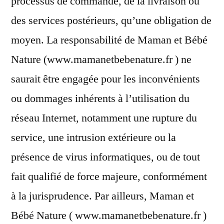
processus de commande, de la livraison ou
des services postérieurs, qu’une obligation de
moyen. La responsabilité de Maman et Bébé
Nature (www.mamanetbebenature.fr ) ne
saurait être engagée pour les inconvénients
ou dommages inhérents à l’utilisation du
réseau Internet, notamment une rupture du
service, une intrusion extérieure ou la
présence de virus informatiques, ou de tout
fait qualifié de force majeure, conformément
à la jurisprudence. Par ailleurs, Maman et
Bébé Nature ( www.mamanetbebenature.fr )