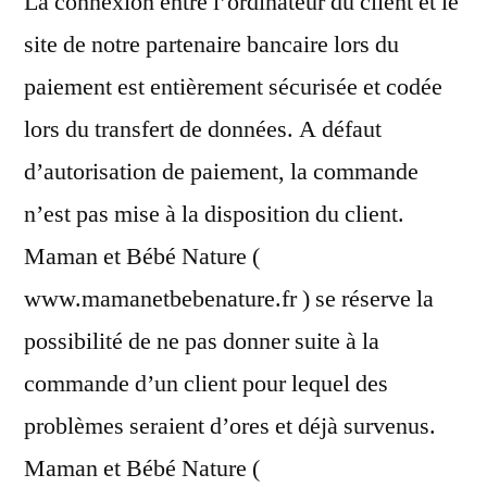
La connexion entre l’ordinateur du client et le
site de notre partenaire bancaire lors du
paiement est entièrement sécurisée et codée
lors du transfert de données. A défaut
d’autorisation de paiement, la commande
n’est pas mise à la disposition du client.
Maman et Bébé Nature (
www.mamanetbebenature.fr ) se réserve la
possibilité de ne pas donner suite à la
commande d’un client pour lequel des
problèmes seraient d’ores et déjà survenus.
Maman et Bébé Nature (