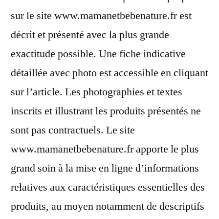
sur le site www.mamanetbebenature.fr est
décrit et présenté avec la plus grande
exactitude possible. Une fiche indicative
détaillée avec photo est accessible en cliquant
sur l’article. Les photographies et textes
inscrits et illustrant les produits présentés ne
sont pas contractuels. Le site
www.mamanetbebenature.fr apporte le plus
grand soin à la mise en ligne d’informations
relatives aux caractéristiques essentielles des
produits, au moyen notamment de descriptifs