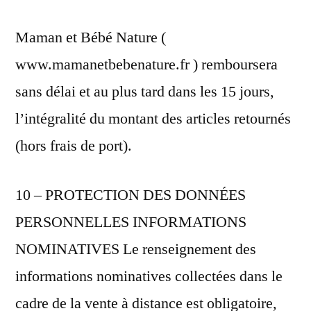
Maman et Bébé Nature (
www.mamanetbebenature.fr ) remboursera
sans délai et au plus tard dans les 15 jours,
l’intégralité du montant des articles retournés
(hors frais de port).
10 – PROTECTION DES DONNÉES
PERSONNELLES INFORMATIONS
NOMINATIVES Le renseignement des
informations nominatives collectées dans le
cadre de la vente à distance est obligatoire,