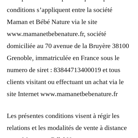
conditions s’appliquent entre la société
Maman et Bébé Nature via le site
www.mamanetbebenature.fr, société
domiciliée au 70 avenue de la Bruyère 38100
Grenoble, immatriculée en France sous le
numero de siret : 83844713400019 et tous
clients visitant ou effectuant un achat via le
site Internet www.mamanetbebenature.fr
Les présentes conditions visent à régir les
relations et les modalités de vente à distance