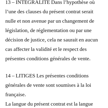
13 – INTÉGRALITÉ Dans l’hypothèse où
l’une des clauses du présent contrat serait
nulle et non avenue par un changement de
législation, de réglementation ou par une
décision de justice, cela ne saurait en aucun
cas affecter la validité et le respect des
présentes conditions générales de vente.
14 – LITIGES Les présentes conditions
générales de vente sont soumises à la loi
française.
La langue du présent contrat est la langue