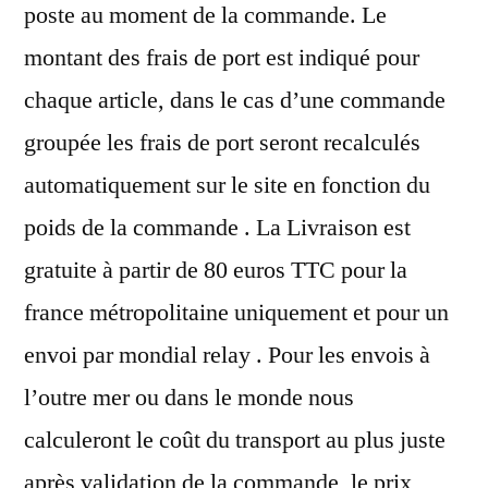
poste au moment de la commande. Le
montant des frais de port est indiqué pour
chaque article, dans le cas d’une commande
groupée les frais de port seront recalculés
automatiquement sur le site en fonction du
poids de la commande . La Livraison est
gratuite à partir de 80 euros TTC pour la
france métropolitaine uniquement et pour un
envoi par mondial relay . Pour les envois à
l’outre mer ou dans le monde nous
calculeront le coût du transport au plus juste
après validation de la commande, le prix