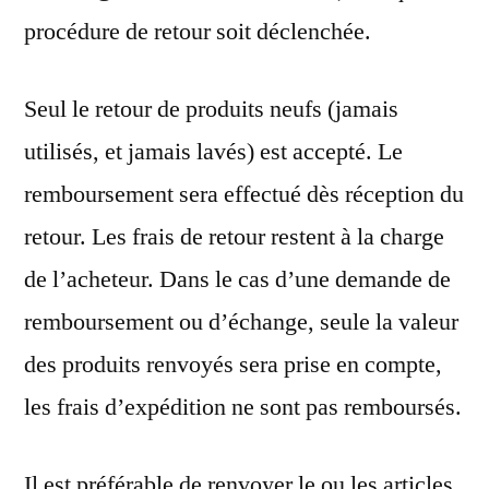
procédure de retour soit déclenchée.
Seul le retour de produits neufs (jamais
utilisés, et jamais lavés) est accepté. Le
remboursement sera effectué dès réception du
retour. Les frais de retour restent à la charge
de l’acheteur. Dans le cas d’une demande de
remboursement ou d’échange, seule la valeur
des produits renvoyés sera prise en compte,
les frais d’expédition ne sont pas remboursés.
Il est préférable de renvoyer le ou les articles