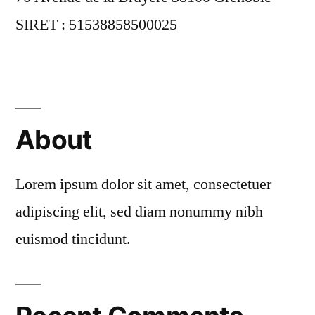
SIRET : 51538858500025
About
Lorem ipsum dolor sit amet, consectetuer
adipiscing elit, sed diam nonummy nibh
euismod tincidunt.