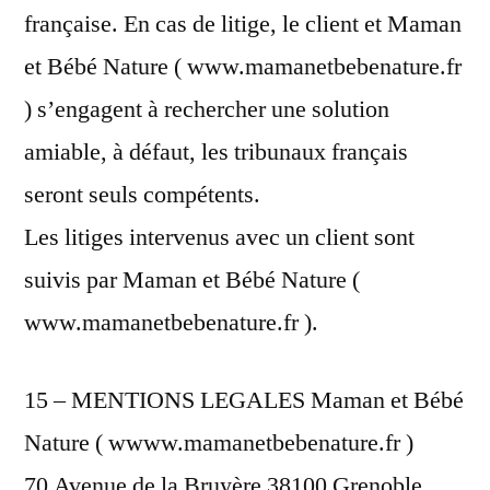
française. En cas de litige, le client et Maman
et Bébé Nature ( www.mamanetbebenature.fr
) s’engagent à rechercher une solution
amiable, à défaut, les tribunaux français
seront seuls compétents.
Les litiges intervenus avec un client sont
suivis par Maman et Bébé Nature (
www.mamanetbebenature.fr ).
15 – MENTIONS LEGALES Maman et Bébé
Nature ( wwww.mamanetbebenature.fr )
70 Avenue de la Bruyère 38100 Grenoble