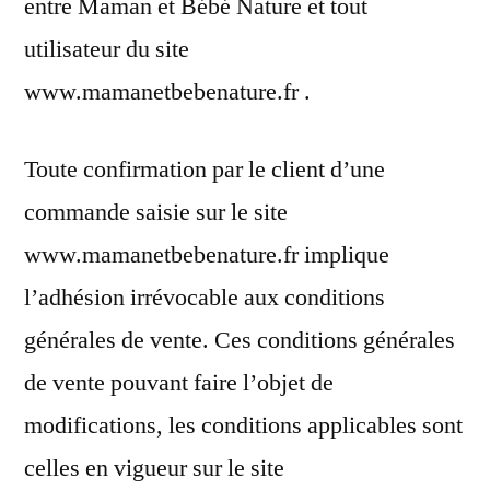
entre Maman et Bébé Nature et tout
utilisateur du site
www.mamanetbebenature.fr .
Toute confirmation par le client d’une
commande saisie sur le site
www.mamanetbebenature.fr implique
l’adhésion irrévocable aux conditions
générales de vente. Ces conditions générales
de vente pouvant faire l’objet de
modifications, les conditions applicables sont
celles en vigueur sur le site