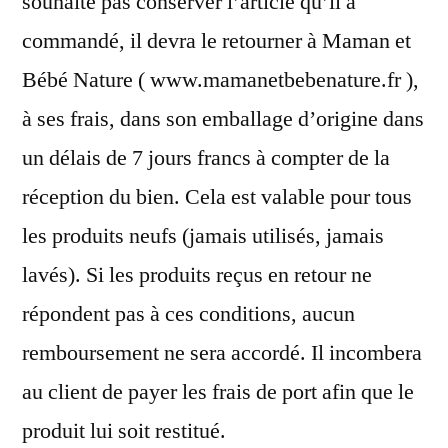
souhaite pas conserver l’article qu’il a
commandé, il devra le retourner à Maman et
Bébé Nature ( www.mamanetbebenature.fr ),
à ses frais, dans son emballage d’origine dans
un délais de 7 jours francs à compter de la
réception du bien. Cela est valable pour tous
les produits neufs (jamais utilisés, jamais
lavés). Si les produits reçus en retour ne
répondent pas à ces conditions, aucun
remboursement ne sera accordé. Il incombera
au client de payer les frais de port afin que le
produit lui soit restitué.