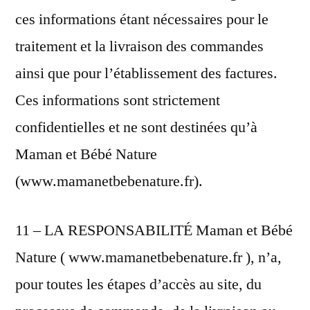
ces informations étant nécessaires pour le
traitement et la livraison des commandes
ainsi que pour l’établissement des factures.
Ces informations sont strictement
confidentielles et ne sont destinées qu’à
Maman et Bébé Nature
(www.mamanetbebenature.fr).
11 – LA RESPONSABILITÉ Maman et Bébé
Nature ( www.mamanetbebenature.fr ), n’a,
pour toutes les étapes d’accès au site, du