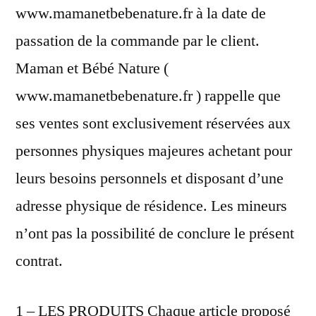
www.mamanetbebenature.fr à la date de
passation de la commande par le client.
Maman et Bébé Nature (
www.mamanetbebenature.fr ) rappelle que
ses ventes sont exclusivement réservées aux
personnes physiques majeures achetant pour
leurs besoins personnels et disposant d’une
adresse physique de résidence. Les mineurs
n’ont pas la possibilité de conclure le présent
contrat.
1 – LES PRODUITS Chaque article proposé