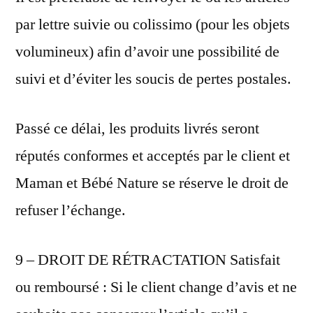
par lettre suivie ou colissimo (pour les objets
volumineux) afin d’avoir une possibilité de
suivi et d’éviter les soucis de pertes postales.
Passé ce délai, les produits livrés seront
réputés conformes et acceptés par le client et
Maman et Bébé Nature se réserve le droit de
refuser l’échange.
9 – DROIT DE RÉTRACTATION Satisfait
ou remboursé : Si le client change d’avis et ne