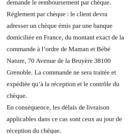
demande le remboursement par chèque.
Réglement par chèque : le client devra
adresser un chèque émis par une banque
domiciliée en France, du montant exact de la
commande à l’ordre de Maman et Bébé
Nature, 70 Avenue de la Bruyère 38100
Grenoble. La commande ne sera traitée et
expédiée qu’à la réception et le contrôle du
chèque.
En conséquence, les délais de livraison
applicables dans ce cas sont ceux au jour de
réception du chèque.