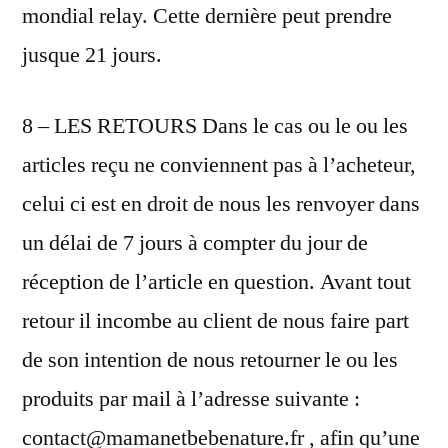
mondial relay. Cette dernière peut prendre
jusque 21 jours.
8 – LES RETOURS Dans le cas ou le ou les
articles reçu ne conviennent pas à l’acheteur,
celui ci est en droit de nous les renvoyer dans
un délai de 7 jours à compter du jour de
réception de l’article en question. Avant tout
retour il incombe au client de nous faire part
de son intention de nous retourner le ou les
produits par mail à l’adresse suivante :
contact@mamanetbebenature.fr
, afin qu’une