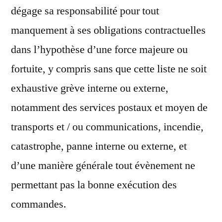
dégage sa responsabilité pour tout
manquement à ses obligations contractuelles
dans l’hypothèse d’une force majeure ou
fortuite, y compris sans que cette liste ne soit
exhaustive grève interne ou externe,
notamment des services postaux et moyen de
transports et / ou communications, incendie,
catastrophe, panne interne ou externe, et
d’une manière générale tout évènement ne
permettant pas la bonne exécution des
commandes.