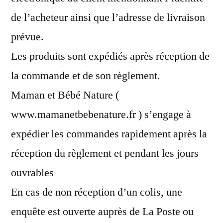
de l’acheteur ainsi que l’adresse de livraison
prévue.
Les produits sont expédiés après réception de
la commande et de son règlement.
Maman et Bébé Nature (
www.mamanetbebenature.fr ) s’engage à
expédier les commandes rapidement après la
réception du règlement et pendant les jours
ouvrables
En cas de non réception d’un colis, une
enquête est ouverte auprès de La Poste ou