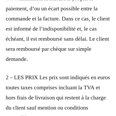
paiement, d’ou un écart possible entre la
commande et la facture. Dans ce cas, le client
est informé de l’indisponibilité et, le cas
échéant, il est remboursé sans délai. Le client
sera remboursé par chèque sur simple
demande.
2 – LES PRIX Les prix sont indiqués en euros
toutes taxes comprises incluant la TVA et
hors frais de livraison qui restent à la charge
du client sauf mention ou conditions