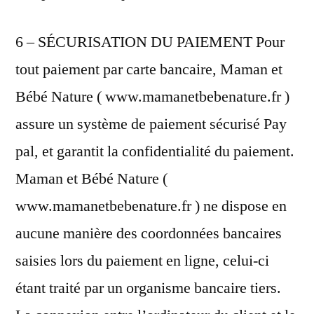
6 – SÉCURISATION DU PAIEMENT Pour
tout paiement par carte bancaire, Maman et
Bébé Nature ( www.mamanetbebenature.fr )
assure un système de paiement sécurisé Pay
pal, et garantit la confidentialité du paiement.
Maman et Bébé Nature (
www.mamanetbebenature.fr ) ne dispose en
aucune manière des coordonnées bancaires
saisies lors du paiement en ligne, celui-ci
étant traité par un organisme bancaire tiers.