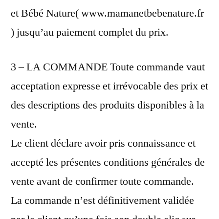
et Bébé Nature( www.mamanetbebenature.fr
) jusqu’au paiement complet du prix.
3 – LA COMMANDE Toute commande vaut
acceptation expresse et irrévocable des prix et
des descriptions des produits disponibles à la
vente.
Le client déclare avoir pris connaissance et
accepté les présentes conditions générales de
vente avant de confirmer toute commande.
La commande n’est définitivement validée