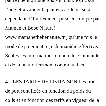
par le client qu’une fois son double clic sur
l’onglet « valider la panier ». Elle ne sera
cependant définitivement prise en compte par
Maman et Bébé Nature(
www.mamanetbebenature.fr ) qu’une fois le
mode de paiement reçu de manière effective.
Seules les informations du bon de commande
et de la facturation sont contractuelles.
4 – LES TARIFS DE LIVRAISON Les frais
de port sont fixés en fonction du poids du
colis et en fonction des tarifs en vigueur de la