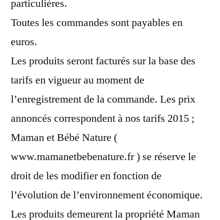
particulières.
Toutes les commandes sont payables en
euros.
Les produits seront facturés sur la base des
tarifs en vigueur au moment de
l’enregistrement de la commande. Les prix
annoncés correspondent à nos tarifs 2015 ;
Maman et Bébé Nature (
www.mamanetbebenature.fr ) se réserve le
droit de les modifier en fonction de
l’évolution de l’environnement économique.
Les produits demeurent la propriété Maman