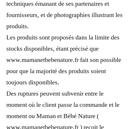
techniques émanant de ses partenaires et
fournisseurs, et de photographies illustrant les
produits.
Les produits sont proposés dans la limite des
stocks disponibles, étant précisé que
www.mamanetbebenature.fr fait son possible
pour que la majorité des produits soient
toujours disponibles.
Des ruptures peuvent subvenir entre le
moment où le client passe la commande et le
moment ou Maman et Bébé Nature (
www.mamanetbebenature.fr ) reçoit le