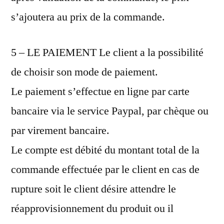
s’ajoutera au prix de la commande.
5 – LE PAIEMENT Le client a la possibilité
de choisir son mode de paiement.
Le paiement s’effectue en ligne par carte
bancaire via le service Paypal, par chèque ou
par virement bancaire.
Le compte est débité du montant total de la
commande effectuée par le client en cas de
rupture soit le client désire attendre le
réapprovisionnement du produit ou il