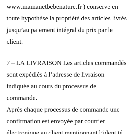
www.mamanetbebenature.fr ) conserve en
toute hypothèse la propriété des articles livrés
jusqu’au paiement intégral du prix par le
client.
7 – LA LIVRAISON Les articles commandés
sont expédiés à l’adresse de livraison
indiquée au cours du processus de
commande.
Après chaque processus de commande une
confirmation est envoyée par courrier
électronique au client mentionnant l’identité